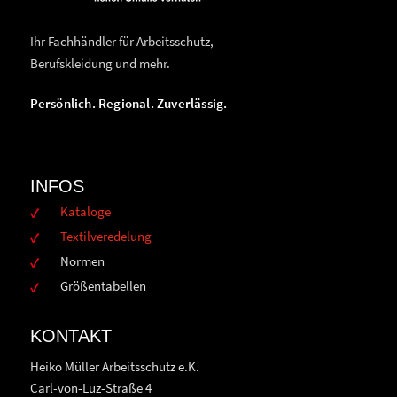
Ihr Fachhändler für Arbeitsschutz,
Berufskleidung und mehr.
Persönlich. Regional. Zuverlässig.
INFOS
Kataloge
Textilveredelung
Normen
Größentabellen
KONTAKT
Heiko Müller Arbeitsschutz e.K.
Carl-von-Luz-Straße 4