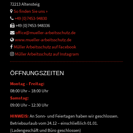
72213 Altensteig
So finden Sie uns »
+49 (0)7453-94830
+49 (0)7453-948336
office@mueller-arbeitsschutz.de
www.mueller-arbeitsschutz.de
Müller Arbeitsschutz auf Facebook
Müller Arbeitsschutz auf Instagram
ÖFFNUNGSZEITEN
Montag – Freitag:
08:00 Uhr – 18:00 Uhr
Samstag:
09:00 Uhr – 12:30 Uhr
HINWEIS:
An Sonn- und Feiertagen haben wir geschlossen.
Betriebsurlaub vom 24.12 – einschließlich 01.01.
(Ladengeschäft und Büro geschlossen)