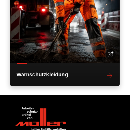
Warnschutzkleidung