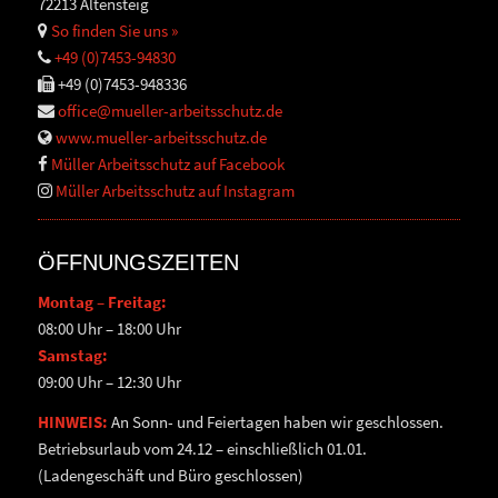
72213 Altensteig
So finden Sie uns »
+49 (0)7453-94830
+49 (0)7453-948336
office@mueller-arbeitsschutz.de
www.mueller-arbeitsschutz.de
Müller Arbeitsschutz auf Facebook
Müller Arbeitsschutz auf Instagram
ÖFFNUNGSZEITEN
Montag – Freitag:
08:00 Uhr – 18:00 Uhr
Samstag:
09:00 Uhr – 12:30 Uhr
HINWEIS:
An Sonn- und Feiertagen haben wir geschlossen.
Betriebsurlaub vom 24.12 – einschließlich 01.01.
(Ladengeschäft und Büro geschlossen)