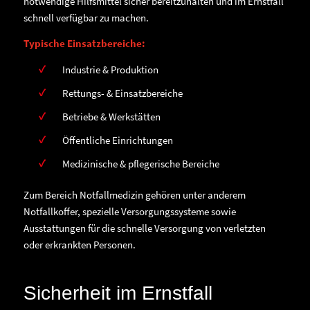
notwendige Hilfsmittel sicher bereitzuhalten und im Ernstfall
schnell verfügbar zu machen.
Typische Einsatzbereiche:
Industrie & Produktion
Rettungs- & Einsatzbereiche
Betriebe & Werkstätten
Öffentliche Einrichtungen
Medizinische & pflegerische Bereiche
Zum Bereich Notfallmedizin gehören unter anderem
Notfallkoffer, spezielle Versorgungssysteme sowie
Ausstattungen für die schnelle Versorgung von verletzten
oder erkrankten Personen.
Sicherheit im Ernstfall