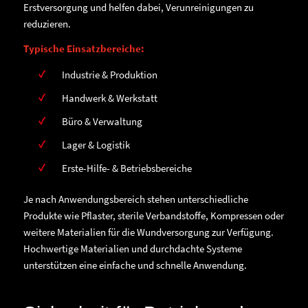
Erstversorgung und helfen dabei, Verunreinigungen zu
reduzieren.
Typische Einsatzbereiche:
Industrie & Produktion
Handwerk & Werkstatt
Büro & Verwaltung
Lager & Logistik
Erste-Hilfe- & Betriebsbereiche
Je nach Anwendungsbereich stehen unterschiedliche
Produkte wie Pflaster, sterile Verbandstoffe, Kompressen oder
weitere Materialien für die Wundversorgung zur Verfügung.
Hochwertige Materialien und durchdachte Systeme
unterstützen eine einfache und schnelle Anwendung.