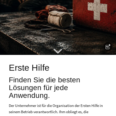
Erste Hilfe
Finden Sie die besten
Lösungen für jede
Anwendung.
Der Unternehmer ist für die Organisation der Ersten Hilfe in
seinem Betrieb verantwortlich. Ihm obliegt es, die