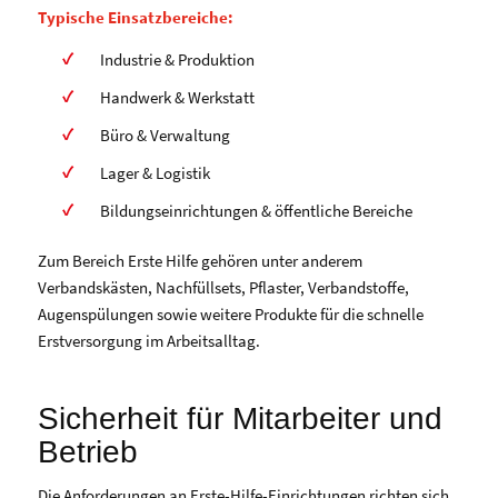
Typische Einsatzbereiche:
Industrie & Produktion
Handwerk & Werkstatt
Büro & Verwaltung
Lager & Logistik
Bildungseinrichtungen & öffentliche Bereiche
Zum Bereich Erste Hilfe gehören unter anderem
Verbandskästen, Nachfüllsets, Pflaster, Verbandstoffe,
Augenspülungen sowie weitere Produkte für die schnelle
Erstversorgung im Arbeitsalltag.
Sicherheit für Mitarbeiter und
Betrieb
Die Anforderungen an Erste-Hilfe-Einrichtungen richten sich