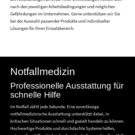
nach den jeweiligen Arbeitsbedingungen und möglichen
Gefährdungen im Unternehmen. Gerne unterstützen wir Sie
bei der Auswahl passender Produkte und individueller
Lösungen für Ihren Einsatzbereich.
Notfallmedizin
Professionelle Ausstattung für
schnelle Hilfe
Im Notfall zählt jede Sekunde. Eine zuverlässige
notfallmedizinische Ausstattung unterstützt dabei, in
kritischen Situationen schnell und gezielt handeln zu können.
Hochwertige Produkte und durchdachte Systeme helfen,