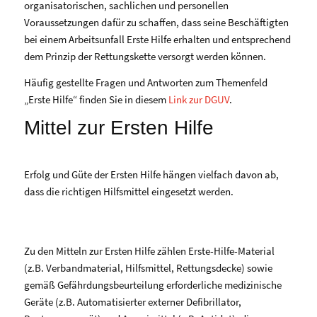
organisatorischen, sachlichen und personellen
Voraussetzungen dafür zu schaffen, dass seine Beschäftigten
bei einem Arbeitsunfall Erste Hilfe erhalten und entsprechend
dem Prinzip der Rettungskette versorgt werden können.
Häufig gestellte Fragen und Antworten zum Themenfeld
„Erste Hilfe“ finden Sie in diesem
Link zur DGUV
.
Mittel zur Ersten Hilfe
Erfolg und Güte der Ersten Hilfe hängen vielfach davon ab,
dass die richtigen Hilfsmittel eingesetzt werden.
Zu den Mitteln zur Ersten Hilfe zählen Erste-Hilfe-Material
(z.B. Verbandmaterial, Hilfsmittel, Rettungsdecke) sowie
gemäß Gefährdungsbeurteilung erforderliche medizinische
Geräte (z.B. Automatisierter externer Defibrillator,