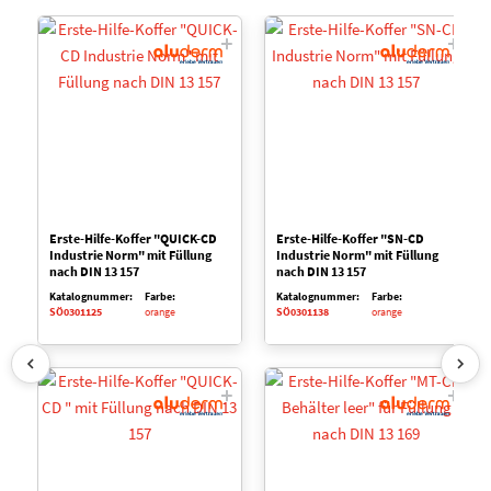
Erste-Hilfe-Koffer "QUICK-CD
Erste-Hilfe-Koffer "SN-CD
Industrie Norm" mit Füllung
Industrie Norm" mit Füllung
nach DIN 13 157
nach DIN 13 157
Katalognummer:
Farbe:
Katalognummer:
Farbe:
SÖ0301125
orange
SÖ0301138
orange