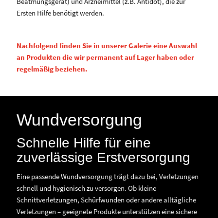
Beatmungsgerät) und Arzneimittel (z.B. Antidot), die zur
Ersten Hilfe benötigt werden.
Nachfolgend finden Sie in unserer Galerie eine Auswahl
an Produkten die wir permanent auf Lager haben oder
regelmäßig beziehen.
Wundversorgung
Schnelle Hilfe für eine
zuverlässige Erstversorgung
Eine passende Wundversorgung trägt dazu bei, Verletzungen
schnell und hygienisch zu versorgen. Ob kleine
Schnittverletzungen, Schürfwunden oder andere alltägliche
Verletzungen – geeignete Produkte unterstützen eine sichere