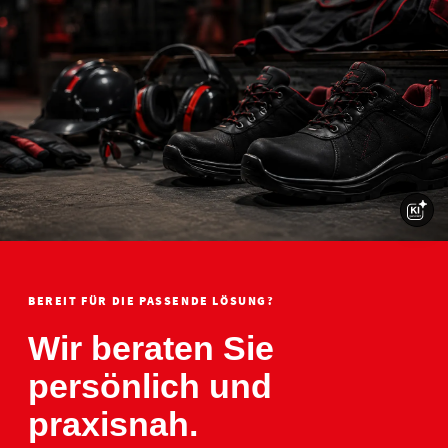
BEREIT FÜR DIE PASSENDE LÖSUNG?
Wir beraten Sie
persönlich und
praxisnah.