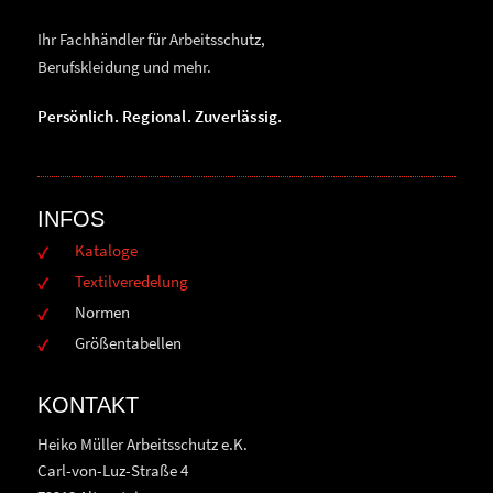
Ihr Fachhändler für Arbeitsschutz,
Berufskleidung und mehr.
Persönlich. Regional. Zuverlässig.
INFOS
Kataloge
Textilveredelung
Normen
Größentabellen
KONTAKT
Heiko Müller Arbeitsschutz e.K.
Carl-von-Luz-Straße 4