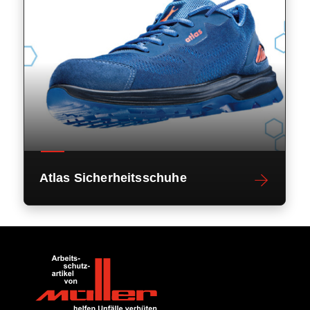
Atlas Sicherheitsschuhe