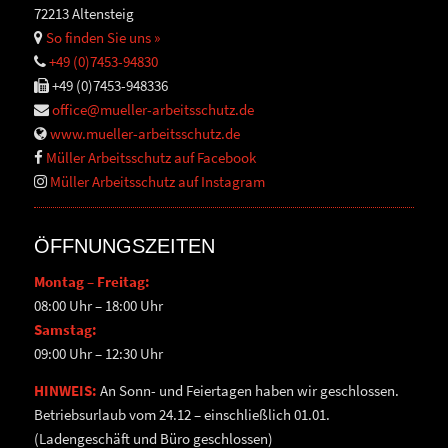
72213 Altensteig
So finden Sie uns »
+49 (0)7453-94830
+49 (0)7453-948336
office@mueller-arbeitsschutz.de
www.mueller-arbeitsschutz.de
Müller Arbeitsschutz auf Facebook
Müller Arbeitsschutz auf Instagram
ÖFFNUNGSZEITEN
Montag – Freitag:
08:00 Uhr – 18:00 Uhr
Samstag:
09:00 Uhr – 12:30 Uhr
HINWEIS:
An Sonn- und Feiertagen haben wir geschlossen.
Betriebsurlaub vom 24.12 – einschließlich 01.01.
(Ladengeschäft und Büro geschlossen)