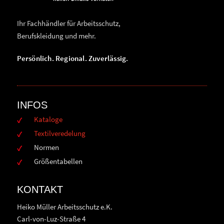
Ihr Fachhändler für Arbeitsschutz,
Berufskleidung und mehr.
Persönlich. Regional. Zuverlässig.
INFOS
Kataloge
Textilveredelung
Normen
Größentabellen
KONTAKT
Heiko Müller Arbeitsschutz e.K.
Carl-von-Luz-Straße 4