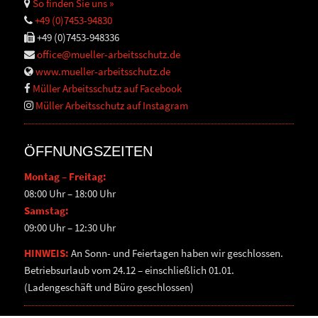
So finden Sie uns »
+49 (0)7453-94830
+49 (0)7453-948336
office@mueller-arbeitsschutz.de
www.mueller-arbeitsschutz.de
Müller Arbeitsschutz auf Facebook
Müller Arbeitsschutz auf Instagram
ÖFFNUNGSZEITEN
Montag – Freitag:
08:00 Uhr – 18:00 Uhr
Samstag:
09:00 Uhr – 12:30 Uhr
HINWEIS:
An Sonn- und Feiertagen haben wir geschlossen.
Betriebsurlaub vom 24.12 – einschließlich 01.01.
(Ladengeschäft und Büro geschlossen)