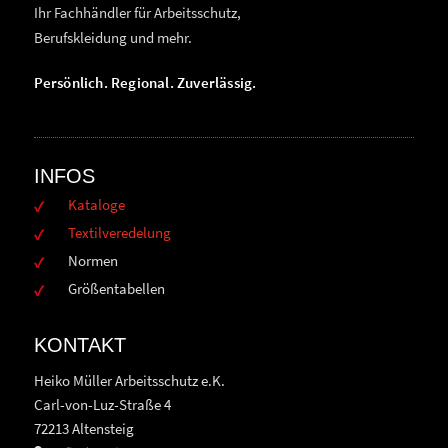
Ihr Fachhändler für Arbeitsschutz,
Berufskleidung und mehr.
Persönlich. Regional. Zuverlässig.
INFOS
Kataloge
Textilveredelung
Normen
Größentabellen
KONTAKT
Heiko Müller Arbeitsschutz e.K.
Carl-von-Luz-Straße 4
72213 Altensteig