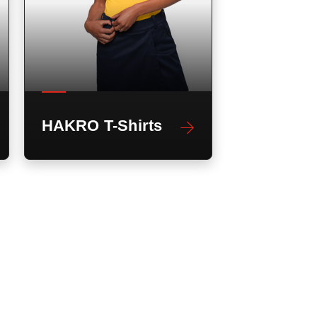
HAKRO T-Shirts