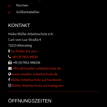
Normen
Größentabellen
KONTAKT
Heiko Müller Arbeitsschutz e.K.
Carl-von-Luz-Straße 4
72213 Altensteig
So finden Sie uns »
+49 (0)7453-94830
+49 (0)7453-948336
office@mueller-arbeitsschutz.de
www.mueller-arbeitsschutz.de
Müller Arbeitsschutz auf Facebook
Müller Arbeitsschutz auf Instagram
ÖFFNUNGSZEITEN