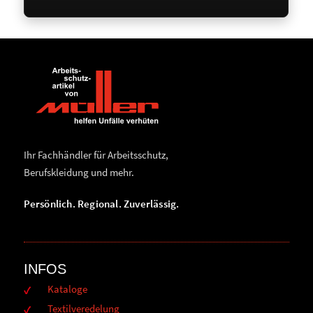
Ihr Fachhändler für Arbeitsschutz,
Berufskleidung und mehr.
Persönlich. Regional. Zuverlässig.
INFOS
Kataloge
Textilveredelung