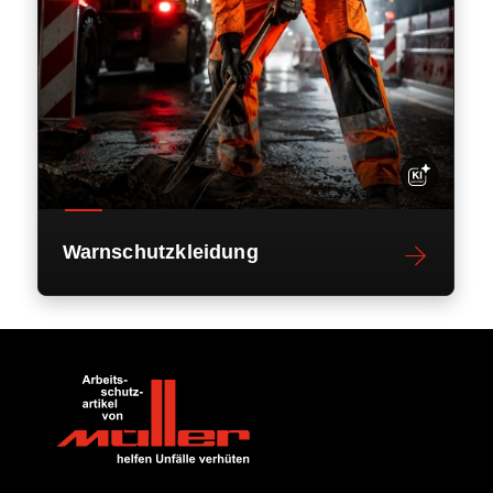
Warnschutzkleidung