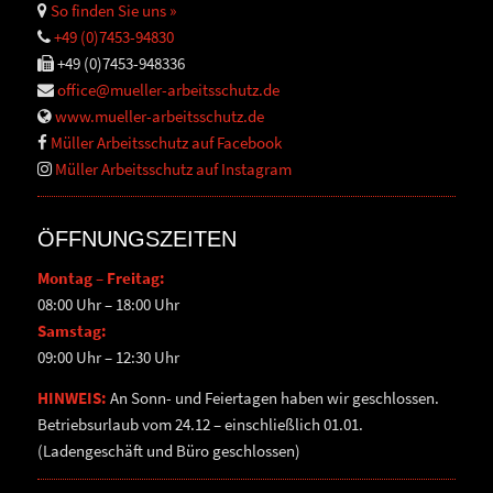
So finden Sie uns »
+49 (0)7453-94830
+49 (0)7453-948336
office@mueller-arbeitsschutz.de
www.mueller-arbeitsschutz.de
Müller Arbeitsschutz auf Facebook
Müller Arbeitsschutz auf Instagram
ÖFFNUNGSZEITEN
Montag – Freitag:
08:00 Uhr – 18:00 Uhr
Samstag:
09:00 Uhr – 12:30 Uhr
HINWEIS:
An Sonn- und Feiertagen haben wir geschlossen.
Betriebsurlaub vom 24.12 – einschließlich 01.01.
(Ladengeschäft und Büro geschlossen)