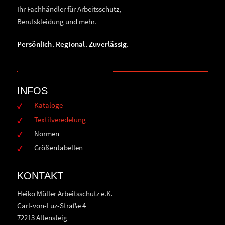
Ihr Fachhändler für Arbeitsschutz,
Berufskleidung und mehr.
Persönlich. Regional. Zuverlässig.
INFOS
Kataloge
Textilveredelung
Normen
Größentabellen
KONTAKT
Heiko Müller Arbeitsschutz e.K.
Carl-von-Luz-Straße 4
72213 Altensteig