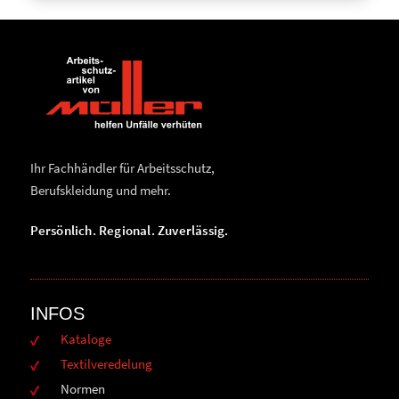
Ihr Fachhändler für Arbeitsschutz,
Berufskleidung und mehr.
Persönlich. Regional. Zuverlässig.
INFOS
Kataloge
Textilveredelung
Normen