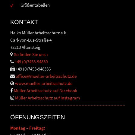
Größentabellen
KONTAKT
Heiko Müller Arbeitsschutz e.K.
Carl-von-Luz-Straße 4
72213 Altensteig
So finden Sie uns »
+49 (0)7453-94830
+49 (0)7453-948336
office@mueller-arbeitsschutz.de
www.mueller-arbeitsschutz.de
Müller Arbeitsschutz auf Facebook
Müller Arbeitsschutz auf Instagram
ÖFFNUNGSZEITEN
Montag – Freitag: