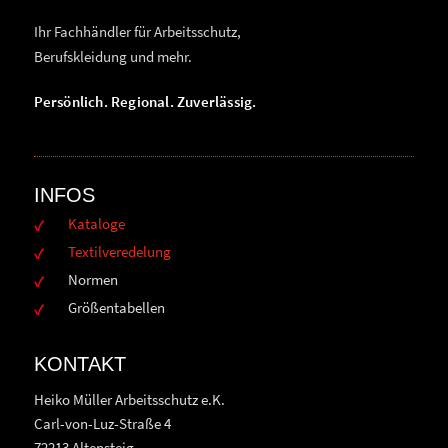
Ihr Fachhändler für Arbeitsschutz,
Berufskleidung und mehr.
Persönlich. Regional. Zuverlässig.
INFOS
Kataloge
Textilveredelung
Normen
Größentabellen
KONTAKT
Heiko Müller Arbeitsschutz e.K.
Carl-von-Luz-Straße 4
72213 Altensteig