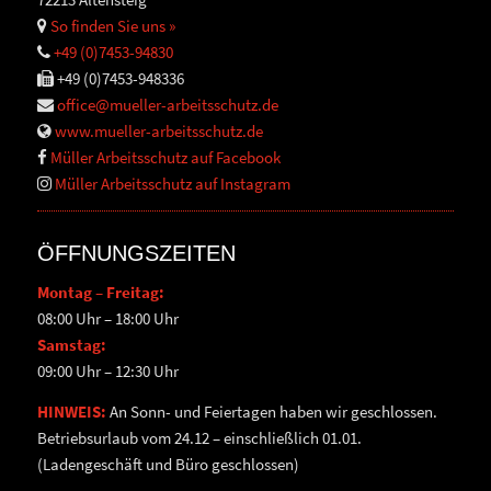
So finden Sie uns »
+49 (0)7453-94830
+49 (0)7453-948336
office@mueller-arbeitsschutz.de
www.mueller-arbeitsschutz.de
Müller Arbeitsschutz auf Facebook
Müller Arbeitsschutz auf Instagram
ÖFFNUNGSZEITEN
Montag – Freitag:
08:00 Uhr – 18:00 Uhr
Samstag:
09:00 Uhr – 12:30 Uhr
HINWEIS:
An Sonn- und Feiertagen haben wir geschlossen.
Betriebsurlaub vom 24.12 – einschließlich 01.01.
(Ladengeschäft und Büro geschlossen)