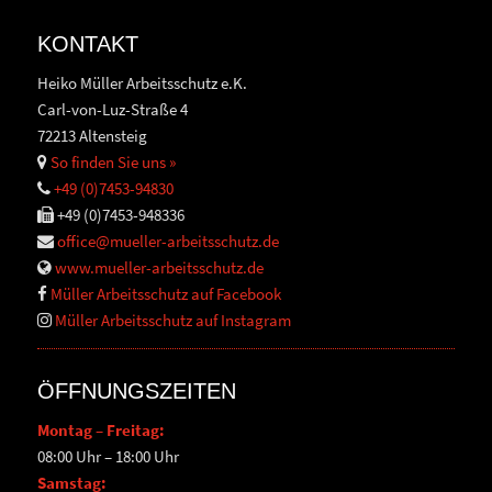
KONTAKT
Heiko Müller Arbeitsschutz e.K.
Carl-von-Luz-Straße 4
72213 Altensteig
So finden Sie uns »
+49 (0)7453-94830
+49 (0)7453-948336
office@mueller-arbeitsschutz.de
www.mueller-arbeitsschutz.de
Müller Arbeitsschutz auf Facebook
Müller Arbeitsschutz auf Instagram
ÖFFNUNGSZEITEN
Montag – Freitag:
08:00 Uhr – 18:00 Uhr
Samstag: