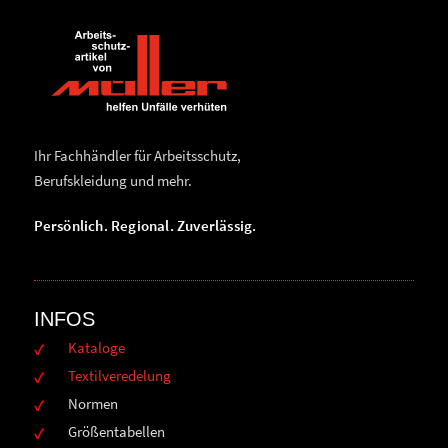
Ihr Fachhändler für Arbeitsschutz,
Berufskleidung und mehr.
Persönlich. Regional. Zuverlässig.
INFOS
Kataloge
Textilveredelung
Normen
Größentabellen