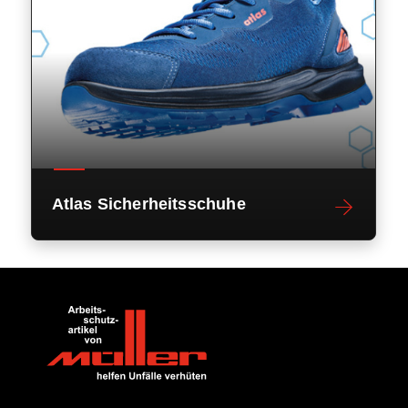
Atlas Sicherheitsschuhe