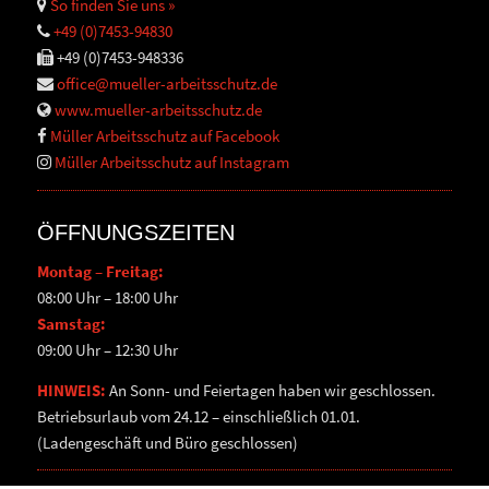
So finden Sie uns »
+49 (0)7453-94830
+49 (0)7453-948336
office@mueller-arbeitsschutz.de
www.mueller-arbeitsschutz.de
Müller Arbeitsschutz auf Facebook
Müller Arbeitsschutz auf Instagram
ÖFFNUNGSZEITEN
Montag – Freitag:
08:00 Uhr – 18:00 Uhr
Samstag:
09:00 Uhr – 12:30 Uhr
HINWEIS:
An Sonn- und Feiertagen haben wir geschlossen.
Betriebsurlaub vom 24.12 – einschließlich 01.01.
(Ladengeschäft und Büro geschlossen)