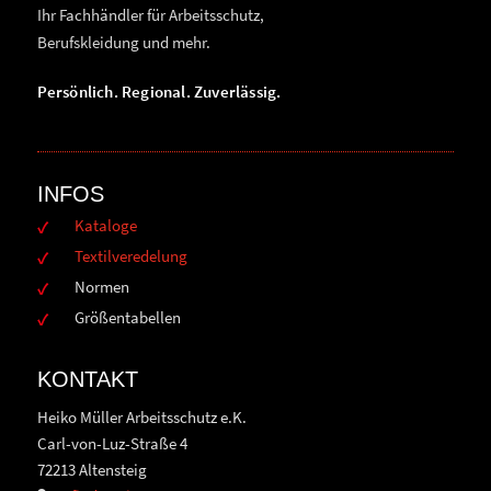
Ihr Fachhändler für Arbeitsschutz,
Berufskleidung und mehr.
Persönlich. Regional. Zuverlässig.
INFOS
Kataloge
Textilveredelung
Normen
Größentabellen
KONTAKT
Heiko Müller Arbeitsschutz e.K.
Carl-von-Luz-Straße 4
72213 Altensteig