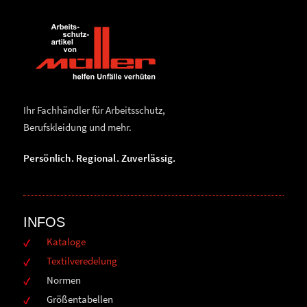
Ihr Fachhändler für Arbeitsschutz,
Berufskleidung und mehr.
Persönlich. Regional. Zuverlässig.
INFOS
Kataloge
Textilveredelung
Normen
Größentabellen