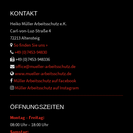
KONTAKT
Heiko Müller Arbeitsschutz e.K.
Carl-von-Luz-Straße 4
72213 Altensteig
So finden Sie uns »
+49 (0)7453-94830
+49 (0)7453-948336
office@mueller-arbeitsschutz.de
www.mueller-arbeitsschutz.de
Müller Arbeitsschutz auf Facebook
Müller Arbeitsschutz auf Instagram
ÖFFNUNGSZEITEN
Montag – Freitag:
08:00 Uhr – 18:00 Uhr
Samstag: