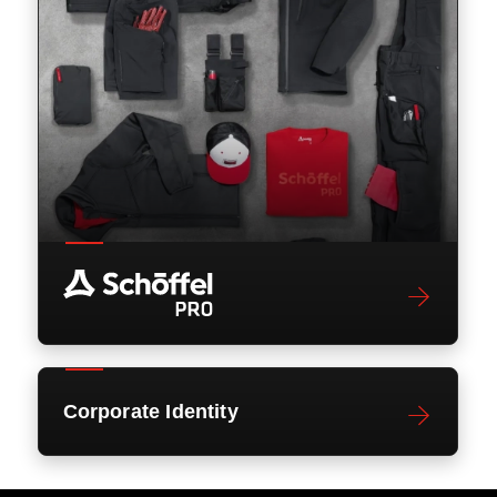
Corporate Identity