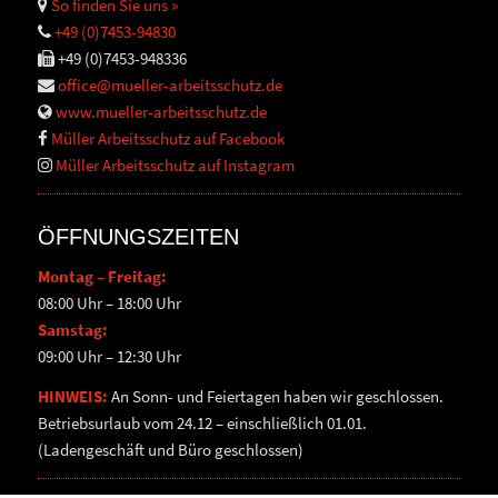
So finden Sie uns »
+49 (0)7453-94830
+49 (0)7453-948336
office@mueller-arbeitsschutz.de
www.mueller-arbeitsschutz.de
Müller Arbeitsschutz auf Facebook
Müller Arbeitsschutz auf Instagram
ÖFFNUNGSZEITEN
Montag – Freitag:
08:00 Uhr – 18:00 Uhr
Samstag:
09:00 Uhr – 12:30 Uhr
HINWEIS:
An Sonn- und Feiertagen haben wir geschlossen.
Betriebsurlaub vom 24.12 – einschließlich 01.01.
(Ladengeschäft und Büro geschlossen)