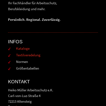
Ihr Fachhändler für Arbeitsschutz,
Berufskleidung und mehr.
Persönlich. Regional. Zuverlässig.
INFOS
Kataloge
Textilveredelung
Normen
Größentabellen
KONTAKT
Heiko Müller Arbeitsschutz e.K.
Carl-von-Luz-Straße 4
72213 Altensteig