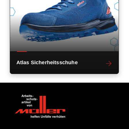
Atlas Sicherheitsschuhe