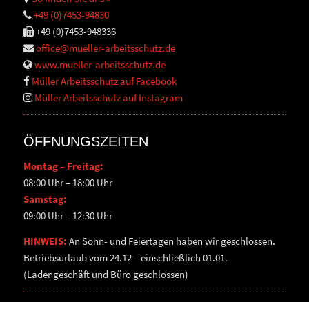
+49 (0)7453-94830
+49 (0)7453-948336
office@mueller-arbeitsschutz.de
www.mueller-arbeitsschutz.de
Müller Arbeitsschutz auf Facebook
Müller Arbeitsschutz auf Instagram
ÖFFNUNGSZEITEN
Montag – Freitag:
08:00 Uhr – 18:00 Uhr
Samstag:
09:00 Uhr – 12:30 Uhr
HINWEIS:
An Sonn- und Feiertagen haben wir geschlossen.
Betriebsurlaub vom 24.12 – einschließlich 01.01.
(Ladengeschäft und Büro geschlossen)