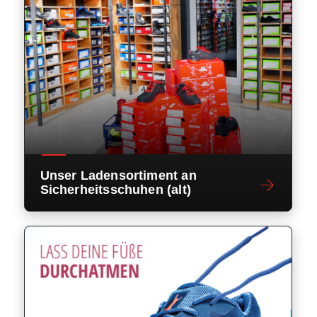
Unser Ladensortiment an
Sicherheitsschuhen (alt)