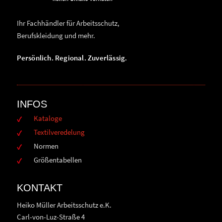
Ihr Fachhändler für Arbeitsschutz,
Berufskleidung und mehr.
Persönlich. Regional. Zuverlässig.
INFOS
Kataloge
Textilveredelung
Normen
Größentabellen
KONTAKT
Heiko Müller Arbeitsschutz e.K.
Carl-von-Luz-Straße 4