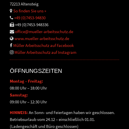
72213 Altensteig
So finden Sie uns »
+49 (0)7453-94830
+49 (0)7453-948336
office@mueller-arbeitsschutz.de
www.mueller-arbeitsschutz.de
Müller Arbeitsschutz auf Facebook
Müller Arbeitsschutz auf Instagram
ÖFFNUNGSZEITEN
Montag – Freitag:
08:00 Uhr – 18:00 Uhr
Samstag:
09:00 Uhr – 12:30 Uhr
HINWEIS:
An Sonn- und Feiertagen haben wir geschlossen.
Betriebsurlaub vom 24.12 – einschließlich 01.01.
(Ladengeschäft und Büro geschlossen)