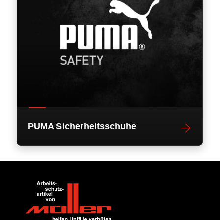
PUMA Sicherheitsschuhe