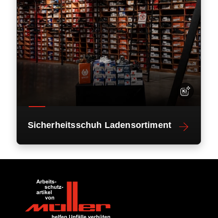
Sicherheitsschuh Ladensortiment