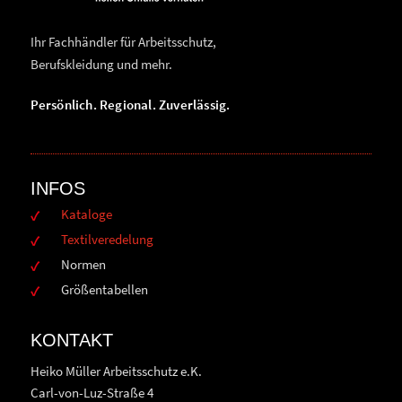
Ihr Fachhändler für Arbeitsschutz,
Berufskleidung und mehr.
Persönlich. Regional. Zuverlässig.
INFOS
Kataloge
Textilveredelung
Normen
Größentabellen
KONTAKT
Heiko Müller Arbeitsschutz e.K.
Carl-von-Luz-Straße 4