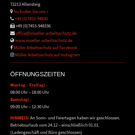
72213 Altensteig
So finden Sie uns »
+49 (0)7453-94830
+49 (0)7453-948336
office@mueller-arbeitsschutz.de
www.mueller-arbeitsschutz.de
Müller Arbeitsschutz auf Facebook
Müller Arbeitsschutz auf Instagram
ÖFFNUNGSZEITEN
Montag – Freitag:
08:00 Uhr – 18:00 Uhr
Samstag:
09:00 Uhr – 12:30 Uhr
HINWEIS:
An Sonn- und Feiertagen haben wir geschlossen.
Betriebsurlaub vom 24.12 – einschließlich 01.01.
(Ladengeschäft und Büro geschlossen)