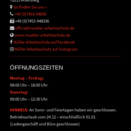
So finden Sie uns »
+49 (0)7453-94830
+49 (0)7453-948336
office@mueller-arbeitsschutz.de
www.mueller-arbeitsschutz.de
Müller Arbeitsschutz auf Facebook
Müller Arbeitsschutz auf Instagram
ÖFFNUNGSZEITEN
Montag – Freitag:
08:00 Uhr – 18:00 Uhr
Samstag:
09:00 Uhr – 12:30 Uhr
HINWEIS:
An Sonn- und Feiertagen haben wir geschlossen.
Betriebsurlaub vom 24.12 – einschließlich 01.01.
(Ladengeschäft und Büro geschlossen)