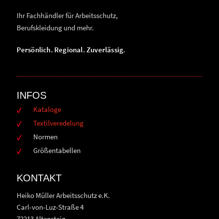
Ihr Fachhändler für Arbeitsschutz,
Berufskleidung und mehr.
Persönlich. Regional. Zuverlässig.
INFOS
Kataloge
Textilveredelung
Normen
Größentabellen
KONTAKT
Heiko Müller Arbeitsschutz e.K.
Carl-von-Luz-Straße 4
72213 Altensteig