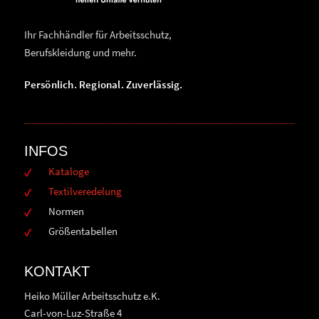
Ihr Fachhändler für Arbeitsschutz,
Berufskleidung und mehr.
Persönlich. Regional. Zuverlässig.
INFOS
Kataloge
Textilveredelung
Normen
Größentabellen
KONTAKT
Heiko Müller Arbeitsschutz e.K.
Carl-von-Luz-Straße 4