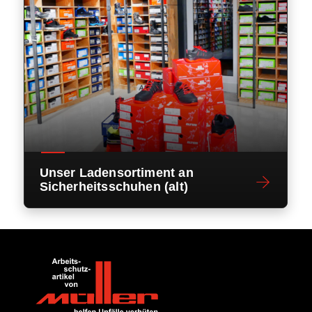
Unser Ladensortiment an
Sicherheitsschuhen (alt)