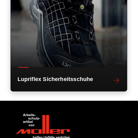
Lupriflex Sicherheitsschuhe