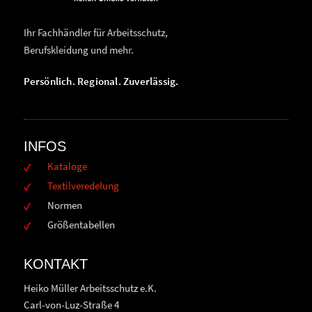
Ihr Fachhändler für Arbeitsschutz,
Berufskleidung und mehr.
Persönlich. Regional. Zuverlässig.
INFOS
Kataloge
Textilveredelung
Normen
Größentabellen
KONTAKT
Heiko Müller Arbeitsschutz e.K.
Carl-von-Luz-Straße 4