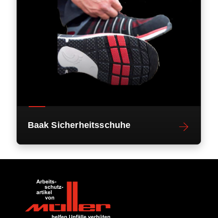
Baak Sicherheitsschuhe