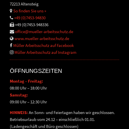
72213 Altensteig
So finden Sie uns »
+49 (0)7453-94830
+49 (0)7453-948336
office@mueller-arbeitsschutz.de
www.mueller-arbeitsschutz.de
Müller Arbeitsschutz auf Facebook
Müller Arbeitsschutz auf Instagram
ÖFFNUNGSZEITEN
Montag – Freitag:
08:00 Uhr – 18:00 Uhr
Samstag:
09:00 Uhr – 12:30 Uhr
HINWEIS:
An Sonn- und Feiertagen haben wir geschlossen.
Betriebsurlaub vom 24.12 – einschließlich 01.01.
(Ladengeschäft und Büro geschlossen)