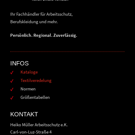
Ihr Fachhändler für Arbeitsschutz,
Berufskleidung und mehr.
Persönlich. Regional. Zuverlässig.
INFOS
Kataloge
Textilveredelung
Normen
Größentabellen
KONTAKT
Heiko Müller Arbeitsschutz e.K.
Carl-von-Luz-Straße 4