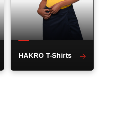
HAKRO T-Shirts