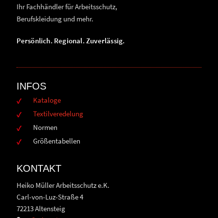
Ihr Fachhändler für Arbeitsschutz,
Berufskleidung und mehr.
Persönlich. Regional. Zuverlässig.
INFOS
Kataloge
Textilveredelung
Normen
Größentabellen
KONTAKT
Heiko Müller Arbeitsschutz e.K.
Carl-von-Luz-Straße 4
72213 Altensteig