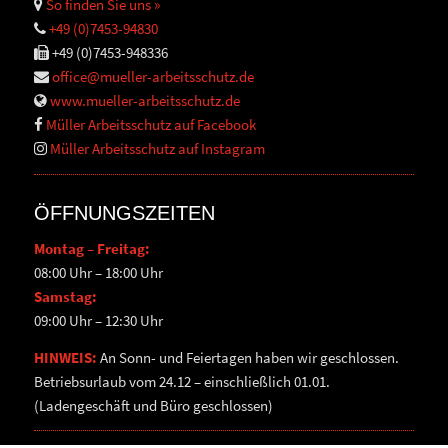
So finden Sie uns »
+49 (0)7453-94830
+49 (0)7453-948336
office@mueller-arbeitsschutz.de
www.mueller-arbeitsschutz.de
Müller Arbeitsschutz auf Facebook
Müller Arbeitsschutz auf Instagram
ÖFFNUNGSZEITEN
Montag – Freitag:
08:00 Uhr – 18:00 Uhr
Samstag:
09:00 Uhr – 12:30 Uhr
HINWEIS:
An Sonn- und Feiertagen haben wir geschlossen.
Betriebsurlaub vom 24.12 – einschließlich 01.01.
(Ladengeschäft und Büro geschlossen)