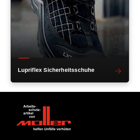
Lupriflex Sicherheitsschuhe