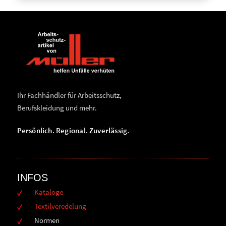
Ihr Fachhändler für Arbeitsschutz,
Berufskleidung und mehr.
Persönlich. Regional. Zuverlässig.
INFOS
Kataloge
Textilveredelung
Normen