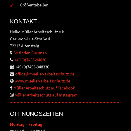
Größentabellen
KONTAKT
Heiko Müller Arbeitsschutz e.K.
Carl-von-Luz-Straße 4
72213 Altensteig
So finden Sie uns »
+49 (0)7453-94830
+49 (0)7453-948336
office@mueller-arbeitsschutz.de
www.mueller-arbeitsschutz.de
Müller Arbeitsschutz auf Facebook
Müller Arbeitsschutz auf Instagram
ÖFFNUNGSZEITEN
Montag – Freitag: