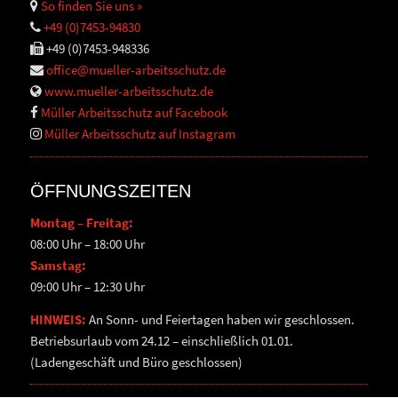
So finden Sie uns »
+49 (0)7453-94830
+49 (0)7453-948336
office@mueller-arbeitsschutz.de
www.mueller-arbeitsschutz.de
Müller Arbeitsschutz auf Facebook
Müller Arbeitsschutz auf Instagram
ÖFFNUNGSZEITEN
Montag – Freitag:
08:00 Uhr – 18:00 Uhr
Samstag:
09:00 Uhr – 12:30 Uhr
HINWEIS:
An Sonn- und Feiertagen haben wir geschlossen.
Betriebsurlaub vom 24.12 – einschließlich 01.01.
(Ladengeschäft und Büro geschlossen)