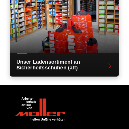
Unser Ladensortiment an
Sicherheitsschuhen (alt)