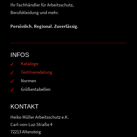
Ihr Fachhändler für Arbeitsschutz,
Berufskleidung und mehr.
Persönlich. Regional. Zuverlässig.
INFOS
Kataloge
Textilveredelung
Normen
Größentabellen
KONTAKT
Heiko Müller Arbeitsschutz e.K.
Carl-von-Luz-Straße 4
72213 Altensteig