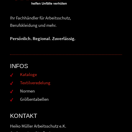
Ihr Fachhändler für Arbeitsschutz,
Berufskleidung und mehr.
Persönlich. Regional. Zuverlässig.
INFOS
Kataloge
Textilveredelung
Normen
Größentabellen
KONTAKT
Heiko Müller Arbeitsschutz e.K.