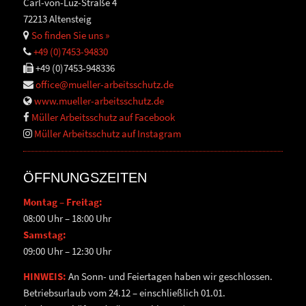
Carl-von-Luz-Straße 4
72213 Altensteig
So finden Sie uns »
+49 (0)7453-94830
+49 (0)7453-948336
office@mueller-arbeitsschutz.de
www.mueller-arbeitsschutz.de
Müller Arbeitsschutz auf Facebook
Müller Arbeitsschutz auf Instagram
ÖFFNUNGSZEITEN
Montag – Freitag:
08:00 Uhr – 18:00 Uhr
Samstag:
09:00 Uhr – 12:30 Uhr
HINWEIS:
An Sonn- und Feiertagen haben wir geschlossen.
Betriebsurlaub vom 24.12 – einschließlich 01.01.