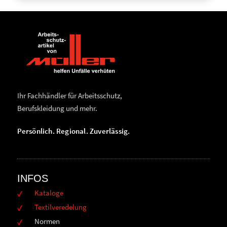
Ihr Fachhändler für Arbeitsschutz,
Berufskleidung und mehr.
Persönlich. Regional. Zuverlässig.
INFOS
Kataloge
Textilveredelung
Normen