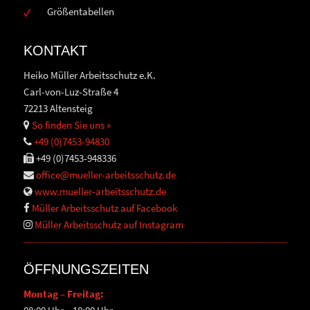
Größentabellen
KONTAKT
Heiko Müller Arbeitsschutz e.K.
Carl-von-Luz-Straße 4
72213 Altensteig
So finden Sie uns »
+49 (0)7453-94830
+49 (0)7453-948336
office@mueller-arbeitsschutz.de
www.mueller-arbeitsschutz.de
Müller Arbeitsschutz auf Facebook
Müller Arbeitsschutz auf Instagram
ÖFFNUNGSZEITEN
Montag – Freitag: