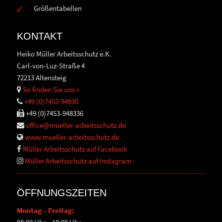
Größentabellen
KONTAKT
Heiko Müller Arbeitsschutz e.K.
Carl-von-Luz-Straße 4
72213 Altensteig
So finden Sie uns »
+49 (0)7453-94830
+49 (0)7453-948336
office@mueller-arbeitsschutz.de
www.mueller-arbeitsschutz.de
Müller Arbeitsschutz auf Facebook
Müller Arbeitsschutz auf Instagram
ÖFFNUNGSZEITEN
Montag – Freitag: