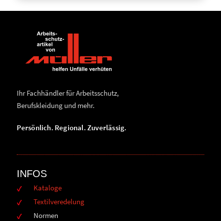
Ihr Fachhändler für Arbeitsschutz,
Berufskleidung und mehr.
Persönlich. Regional. Zuverlässig.
INFOS
Kataloge
Textilveredelung
Normen