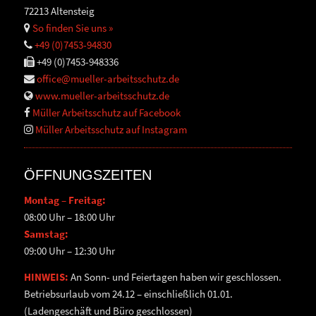
72213 Altensteig
So finden Sie uns »
+49 (0)7453-94830
+49 (0)7453-948336
office@mueller-arbeitsschutz.de
www.mueller-arbeitsschutz.de
Müller Arbeitsschutz auf Facebook
Müller Arbeitsschutz auf Instagram
ÖFFNUNGSZEITEN
Montag – Freitag:
08:00 Uhr – 18:00 Uhr
Samstag:
09:00 Uhr – 12:30 Uhr
HINWEIS:
An Sonn- und Feiertagen haben wir geschlossen.
Betriebsurlaub vom 24.12 – einschließlich 01.01.
(Ladengeschäft und Büro geschlossen)