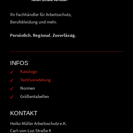
Ihr Fachhändler für Arbeitsschutz,
Berufskleidung und mehr.
Persönlich. Regional. Zuverlässig.
INFOS
Kataloge
Textilveredelung
Normen
Größentabellen
KONTAKT
Heiko Müller Arbeitsschutz e.K.
Carl-von-Luz-Straße 4