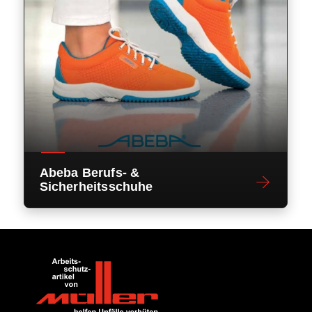
Abeba Berufs- &
Sicherheitsschuhe