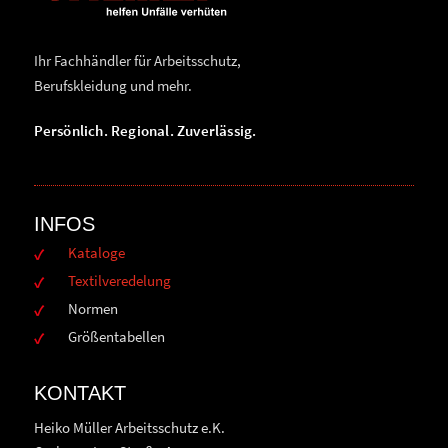
Ihr Fachhändler für Arbeitsschutz,
Berufskleidung und mehr.
Persönlich. Regional. Zuverlässig.
INFOS
Kataloge
Textilveredelung
Normen
Größentabellen
KONTAKT
Heiko Müller Arbeitsschutz e.K.