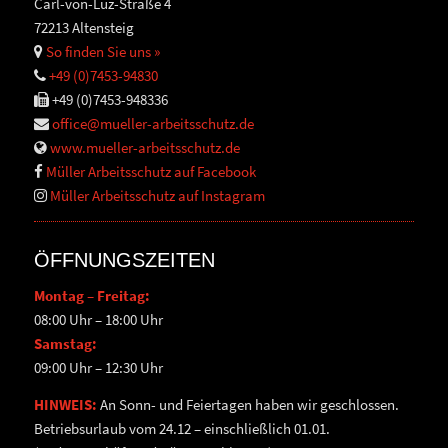
Carl-von-Luz-Straße 4
72213 Altensteig
So finden Sie uns »
+49 (0)7453-94830
+49 (0)7453-948336
office@mueller-arbeitsschutz.de
www.mueller-arbeitsschutz.de
Müller Arbeitsschutz auf Facebook
Müller Arbeitsschutz auf Instagram
ÖFFNUNGSZEITEN
Montag – Freitag:
08:00 Uhr – 18:00 Uhr
Samstag:
09:00 Uhr – 12:30 Uhr
HINWEIS:
An Sonn- und Feiertagen haben wir geschlossen.
Betriebsurlaub vom 24.12 – einschließlich 01.01.