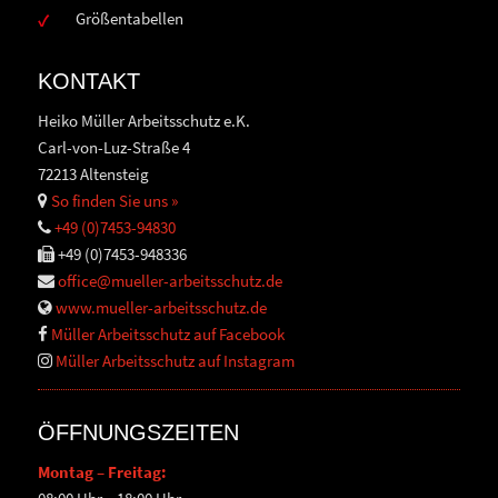
Größentabellen
KONTAKT
Heiko Müller Arbeitsschutz e.K.
Carl-von-Luz-Straße 4
72213 Altensteig
So finden Sie uns »
+49 (0)7453-94830
+49 (0)7453-948336
office@mueller-arbeitsschutz.de
www.mueller-arbeitsschutz.de
Müller Arbeitsschutz auf Facebook
Müller Arbeitsschutz auf Instagram
ÖFFNUNGSZEITEN
Montag – Freitag: