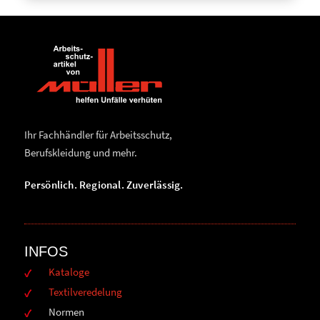
Ihr Fachhändler für Arbeitsschutz,
Berufskleidung und mehr.
Persönlich. Regional. Zuverlässig.
INFOS
Kataloge
Textilveredelung
Normen