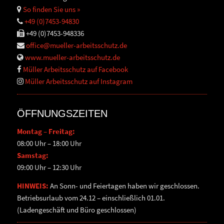
So finden Sie uns »
+49 (0)7453-94830
+49 (0)7453-948336
office@mueller-arbeitsschutz.de
www.mueller-arbeitsschutz.de
Müller Arbeitsschutz auf Facebook
Müller Arbeitsschutz auf Instagram
ÖFFNUNGSZEITEN
Montag – Freitag:
08:00 Uhr – 18:00 Uhr
Samstag:
09:00 Uhr – 12:30 Uhr
HINWEIS:
An Sonn- und Feiertagen haben wir geschlossen.
Betriebsurlaub vom 24.12 – einschließlich 01.01.
(Ladengeschäft und Büro geschlossen)