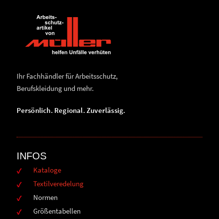
Ihr Fachhändler für Arbeitsschutz,
Berufskleidung und mehr.
Persönlich. Regional. Zuverlässig.
INFOS
Kataloge
Textilveredelung
Normen
Größentabellen