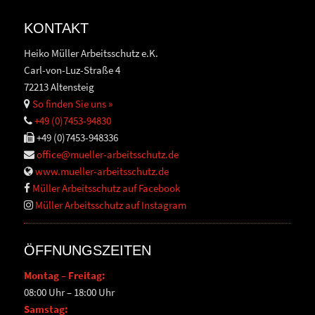
KONTAKT
Heiko Müller Arbeitsschutz e.K.
Carl-von-Luz-Straße 4
72213 Altensteig
So finden Sie uns »
+49 (0)7453-94830
+49 (0)7453-948336
office@mueller-arbeitsschutz.de
www.mueller-arbeitsschutz.de
Müller Arbeitsschutz auf Facebook
Müller Arbeitsschutz auf Instagram
ÖFFNUNGSZEITEN
Montag – Freitag:
08:00 Uhr – 18:00 Uhr
Samstag: