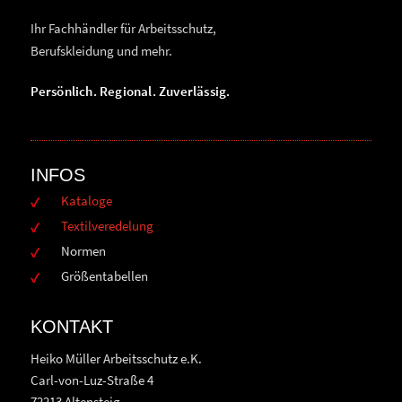
Ihr Fachhändler für Arbeitsschutz,
Berufskleidung und mehr.
Persönlich. Regional. Zuverlässig.
INFOS
Kataloge
Textilveredelung
Normen
Größentabellen
KONTAKT
Heiko Müller Arbeitsschutz e.K.
Carl-von-Luz-Straße 4
72213 Altensteig