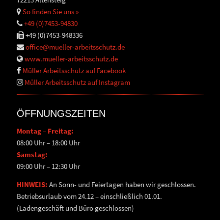
So finden Sie uns »
+49 (0)7453-94830
+49 (0)7453-948336
office@mueller-arbeitsschutz.de
www.mueller-arbeitsschutz.de
Müller Arbeitsschutz auf Facebook
Müller Arbeitsschutz auf Instagram
ÖFFNUNGSZEITEN
Montag – Freitag:
08:00 Uhr – 18:00 Uhr
Samstag:
09:00 Uhr – 12:30 Uhr
HINWEIS:
An Sonn- und Feiertagen haben wir geschlossen.
Betriebsurlaub vom 24.12 – einschließlich 01.01.
(Ladengeschäft und Büro geschlossen)