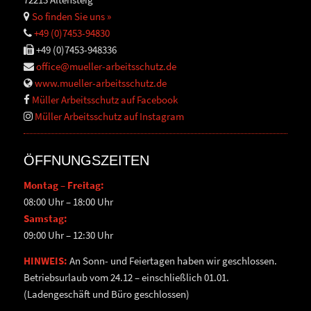
So finden Sie uns »
+49 (0)7453-94830
+49 (0)7453-948336
office@mueller-arbeitsschutz.de
www.mueller-arbeitsschutz.de
Müller Arbeitsschutz auf Facebook
Müller Arbeitsschutz auf Instagram
ÖFFNUNGSZEITEN
Montag – Freitag:
08:00 Uhr – 18:00 Uhr
Samstag:
09:00 Uhr – 12:30 Uhr
HINWEIS:
An Sonn- und Feiertagen haben wir geschlossen.
Betriebsurlaub vom 24.12 – einschließlich 01.01.
(Ladengeschäft und Büro geschlossen)