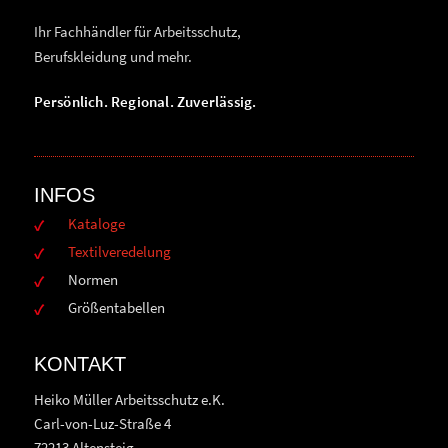
Ihr Fachhändler für Arbeitsschutz,
Berufskleidung und mehr.
Persönlich. Regional. Zuverlässig.
INFOS
Kataloge
Textilveredelung
Normen
Größentabellen
KONTAKT
Heiko Müller Arbeitsschutz e.K.
Carl-von-Luz-Straße 4
72213 Altensteig