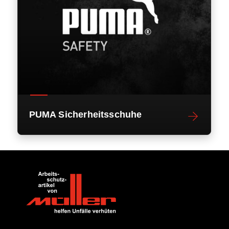
PUMA Sicherheitsschuhe