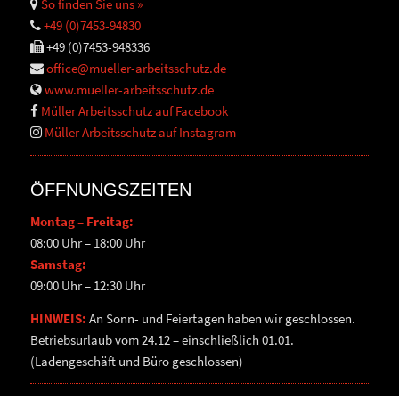
So finden Sie uns »
+49 (0)7453-94830
+49 (0)7453-948336
office@mueller-arbeitsschutz.de
www.mueller-arbeitsschutz.de
Müller Arbeitsschutz auf Facebook
Müller Arbeitsschutz auf Instagram
ÖFFNUNGSZEITEN
Montag – Freitag:
08:00 Uhr – 18:00 Uhr
Samstag:
09:00 Uhr – 12:30 Uhr
HINWEIS:
An Sonn- und Feiertagen haben wir geschlossen.
Betriebsurlaub vom 24.12 – einschließlich 01.01.
(Ladengeschäft und Büro geschlossen)