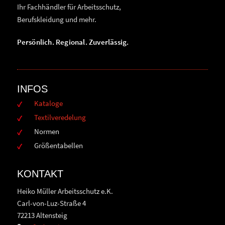
Ihr Fachhändler für Arbeitsschutz,
Berufskleidung und mehr.
Persönlich. Regional. Zuverlässig.
INFOS
Kataloge
Textilveredelung
Normen
Größentabellen
KONTAKT
Heiko Müller Arbeitsschutz e.K.
Carl-von-Luz-Straße 4
72213 Altensteig