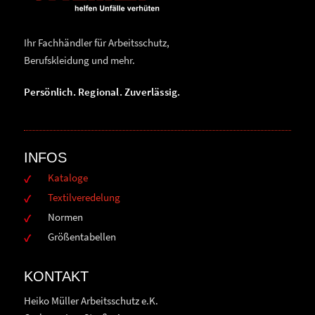
Ihr Fachhändler für Arbeitsschutz,
Berufskleidung und mehr.
Persönlich. Regional. Zuverlässig.
INFOS
Kataloge
Textilveredelung
Normen
Größentabellen
KONTAKT
Heiko Müller Arbeitsschutz e.K.