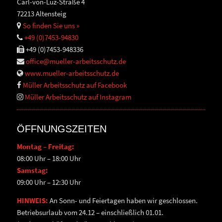
Carl-von-Luz-Straße 4
72213 Altensteig
So finden Sie uns »
+49 (0)7453-94830
+49 (0)7453-948336
office@mueller-arbeitsschutz.de
www.mueller-arbeitsschutz.de
Müller Arbeitsschutz auf Facebook
Müller Arbeitsschutz auf Instagram
ÖFFNUNGSZEITEN
Montag – Freitag:
08:00 Uhr – 18:00 Uhr
Samstag:
09:00 Uhr – 12:30 Uhr
HINWEIS:
An Sonn- und Feiertagen haben wir geschlossen.
Betriebsurlaub vom 24.12 – einschließlich 01.01.