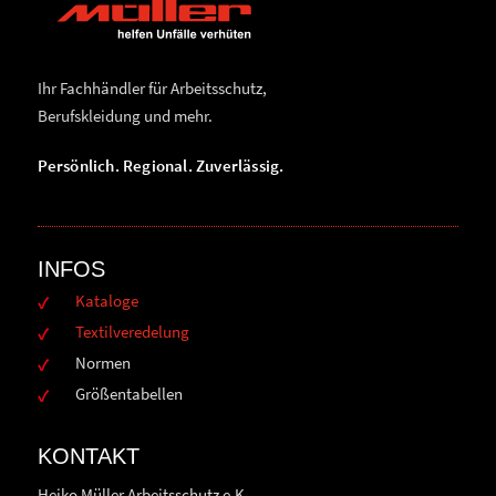
Ihr Fachhändler für Arbeitsschutz,
Berufskleidung und mehr.
Persönlich. Regional. Zuverlässig.
INFOS
Kataloge
Textilveredelung
Normen
Größentabellen
KONTAKT
Heiko Müller Arbeitsschutz e.K.