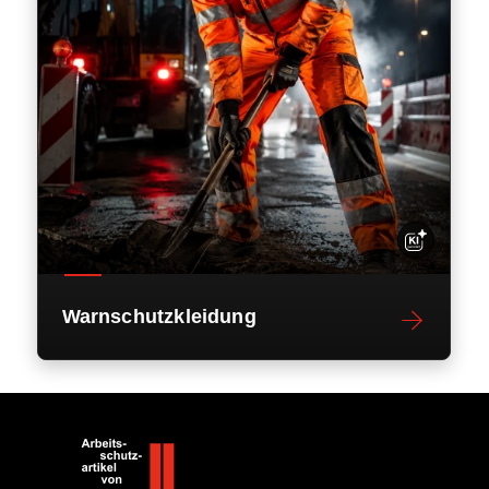
Warnschutzkleidung