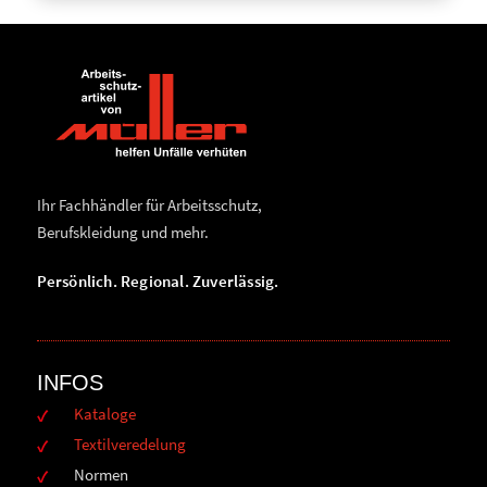
Ihr Fachhändler für Arbeitsschutz,
Berufskleidung und mehr.
Persönlich. Regional. Zuverlässig.
INFOS
Kataloge
Textilveredelung
Normen