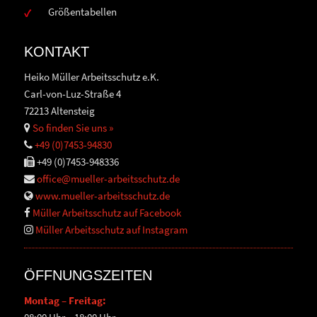
Größentabellen
KONTAKT
Heiko Müller Arbeitsschutz e.K.
Carl-von-Luz-Straße 4
72213 Altensteig
So finden Sie uns »
+49 (0)7453-94830
+49 (0)7453-948336
office@mueller-arbeitsschutz.de
www.mueller-arbeitsschutz.de
Müller Arbeitsschutz auf Facebook
Müller Arbeitsschutz auf Instagram
ÖFFNUNGSZEITEN
Montag – Freitag: