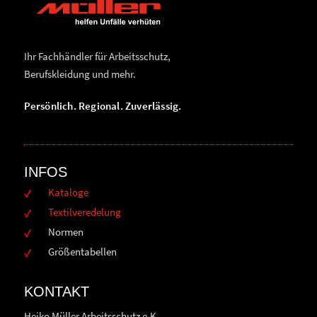
Ihr Fachhändler für Arbeitsschutz,
Berufskleidung und mehr.
Persönlich. Regional. Zuverlässig.
INFOS
Kataloge
Textilveredelung
Normen
Größentabellen
KONTAKT
Heiko Müller Arbeitsschutz e.K.