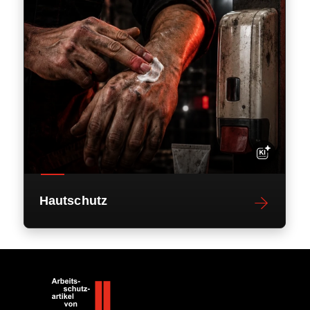
Hautschutz