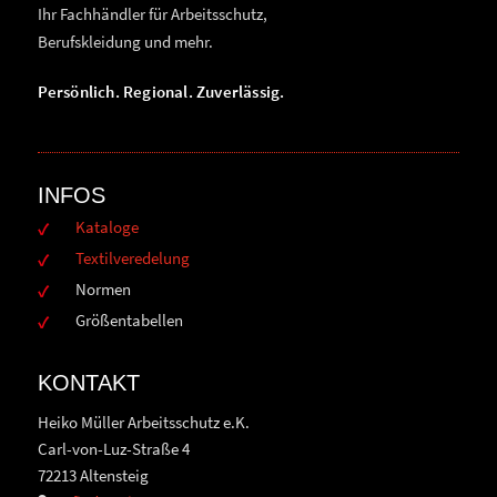
Ihr Fachhändler für Arbeitsschutz,
Berufskleidung und mehr.
Persönlich. Regional. Zuverlässig.
INFOS
Kataloge
Textilveredelung
Normen
Größentabellen
KONTAKT
Heiko Müller Arbeitsschutz e.K.
Carl-von-Luz-Straße 4
72213 Altensteig