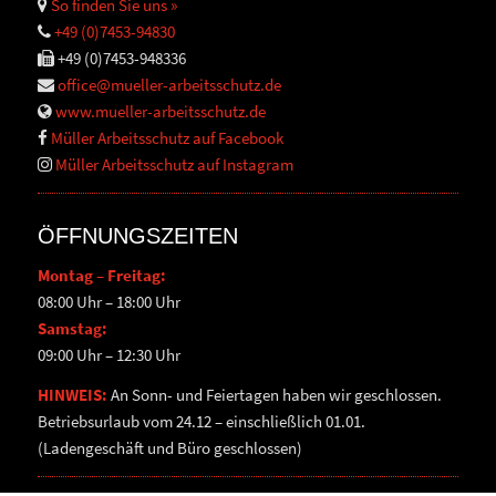
So finden Sie uns »
+49 (0)7453-94830
+49 (0)7453-948336
office@mueller-arbeitsschutz.de
www.mueller-arbeitsschutz.de
Müller Arbeitsschutz auf Facebook
Müller Arbeitsschutz auf Instagram
ÖFFNUNGSZEITEN
Montag – Freitag:
08:00 Uhr – 18:00 Uhr
Samstag:
09:00 Uhr – 12:30 Uhr
HINWEIS:
An Sonn- und Feiertagen haben wir geschlossen.
Betriebsurlaub vom 24.12 – einschließlich 01.01.
(Ladengeschäft und Büro geschlossen)