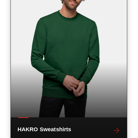
HAKRO Sweatshirts