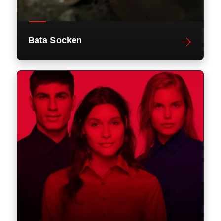
Bata Socken