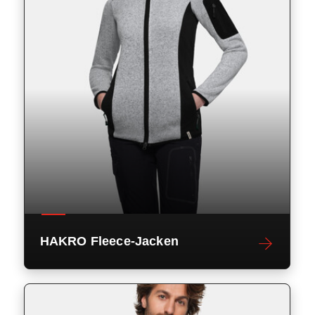
HAKRO Fleece-Jacken