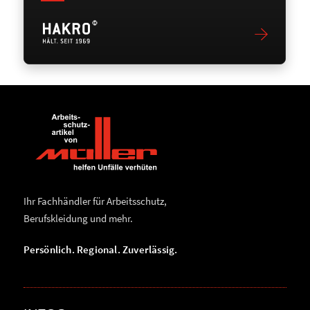
Ihr Fachhändler für Arbeitsschutz,
Berufskleidung und mehr.
Persönlich. Regional. Zuverlässig.