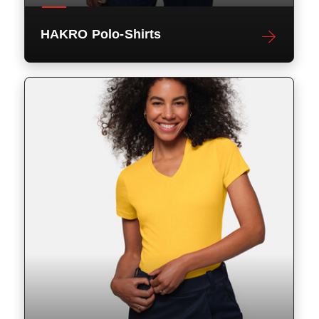
HAKRO Polo-Shirts