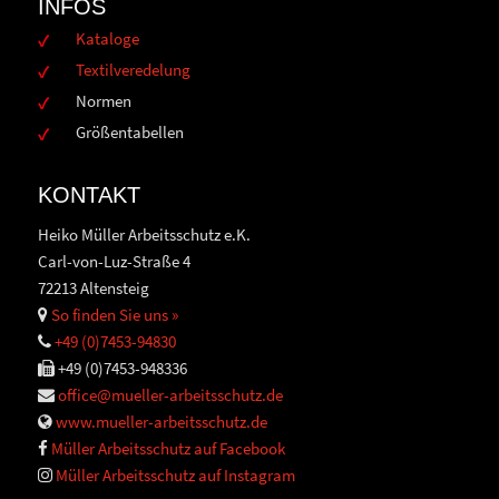
INFOS
Kataloge
Textilveredelung
Normen
Größentabellen
KONTAKT
Heiko Müller Arbeitsschutz e.K.
Carl-von-Luz-Straße 4
72213 Altensteig
So finden Sie uns »
+49 (0)7453-94830
+49 (0)7453-948336
office@mueller-arbeitsschutz.de
www.mueller-arbeitsschutz.de
Müller Arbeitsschutz auf Facebook
Müller Arbeitsschutz auf Instagram