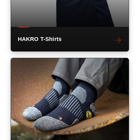
HAKRO T-Shirts