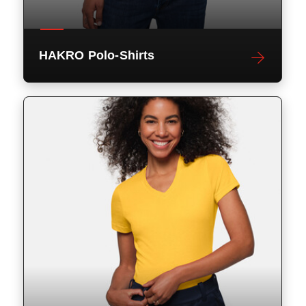
HAKRO Polo-Shirts