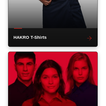
HAKRO T-Shirts