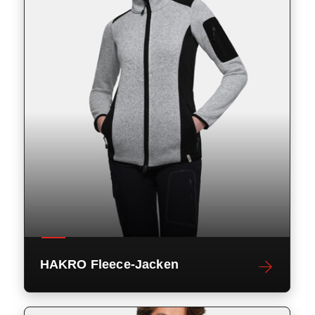
HAKRO Fleece-Jacken