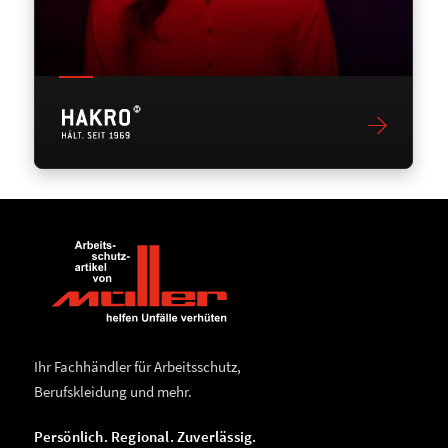
Ihr Fachhändler für Arbeitsschutz,
Berufskleidung und mehr.
Persönlich. Regional. Zuverlässig.