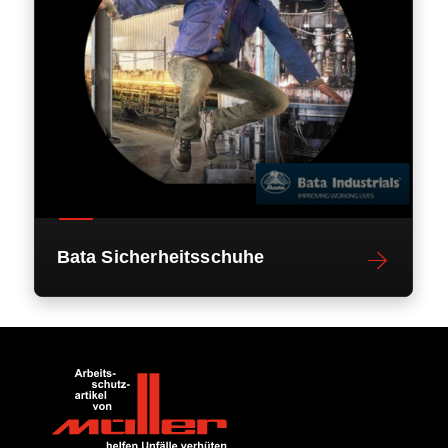
Bata Sicherheitsschuhe