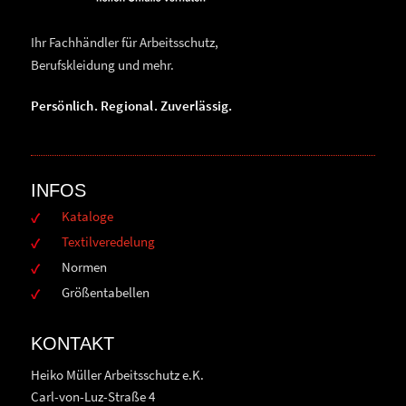
Ihr Fachhändler für Arbeitsschutz,
Berufskleidung und mehr.
Persönlich. Regional. Zuverlässig.
INFOS
Kataloge
Textilveredelung
Normen
Größentabellen
KONTAKT
Heiko Müller Arbeitsschutz e.K.
Carl-von-Luz-Straße 4