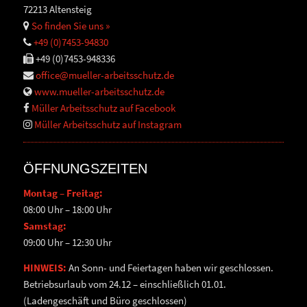
72213 Altensteig
So finden Sie uns »
+49 (0)7453-94830
+49 (0)7453-948336
office@mueller-arbeitsschutz.de
www.mueller-arbeitsschutz.de
Müller Arbeitsschutz auf Facebook
Müller Arbeitsschutz auf Instagram
ÖFFNUNGSZEITEN
Montag – Freitag:
08:00 Uhr – 18:00 Uhr
Samstag:
09:00 Uhr – 12:30 Uhr
HINWEIS:
An Sonn- und Feiertagen haben wir geschlossen.
Betriebsurlaub vom 24.12 – einschließlich 01.01.
(Ladengeschäft und Büro geschlossen)