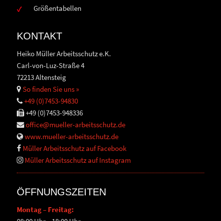
Größentabellen
KONTAKT
Heiko Müller Arbeitsschutz e.K.
Carl-von-Luz-Straße 4
72213 Altensteig
So finden Sie uns »
+49 (0)7453-94830
+49 (0)7453-948336
office@mueller-arbeitsschutz.de
www.mueller-arbeitsschutz.de
Müller Arbeitsschutz auf Facebook
Müller Arbeitsschutz auf Instagram
ÖFFNUNGSZEITEN
Montag – Freitag: