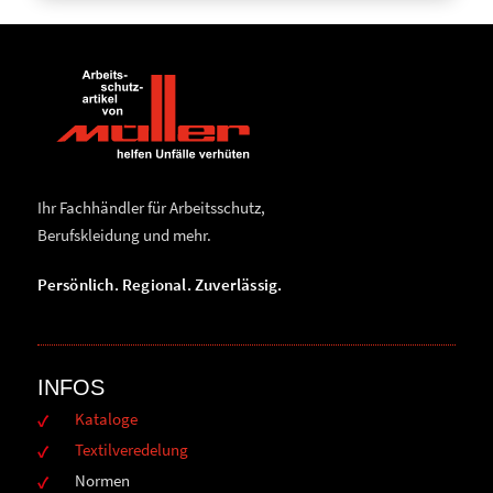
Ihr Fachhändler für Arbeitsschutz,
Berufskleidung und mehr.
Persönlich. Regional. Zuverlässig.
INFOS
Kataloge
Textilveredelung
Normen