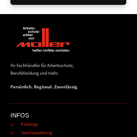
Ihr Fachhändler für Arbeitsschutz,
Berufskleidung und mehr.
Persönlich. Regional. Zuverlässig.
INFOS
Kataloge
Textilveredelung