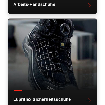
Arbeits-Handschuhe
Lupriflex Sicherheitsschuhe