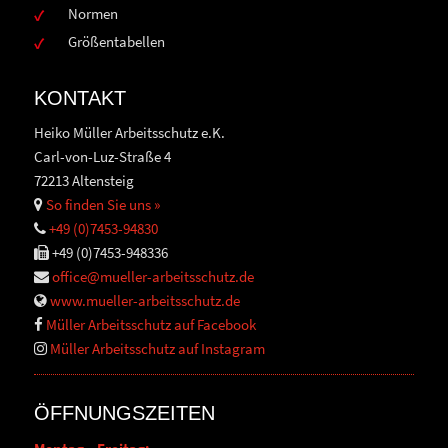
Normen
Größentabellen
KONTAKT
Heiko Müller Arbeitsschutz e.K.
Carl-von-Luz-Straße 4
72213 Altensteig
So finden Sie uns »
+49 (0)7453-94830
+49 (0)7453-948336
office@mueller-arbeitsschutz.de
www.mueller-arbeitsschutz.de
Müller Arbeitsschutz auf Facebook
Müller Arbeitsschutz auf Instagram
ÖFFNUNGSZEITEN