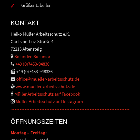
Größentabellen
KONTAKT
Heiko Müller Arbeitsschutz e.K.
Carl-von-Luz-Straße 4
72213 Altensteig
So finden Sie uns »
+49 (0)7453-94830
+49 (0)7453-948336
office@mueller-arbeitsschutz.de
www.mueller-arbeitsschutz.de
Müller Arbeitsschutz auf Facebook
Müller Arbeitsschutz auf Instagram
ÖFFNUNGSZEITEN
Montag – Freitag: