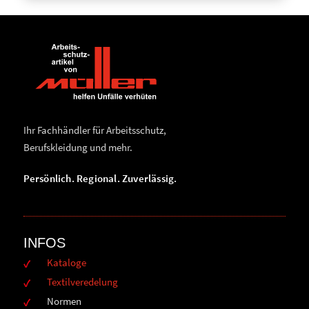
Ihr Fachhändler für Arbeitsschutz,
Berufskleidung und mehr.
Persönlich. Regional. Zuverlässig.
INFOS
Kataloge
Textilveredelung
Normen