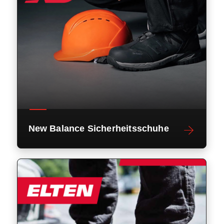
New Balance Sicherheitsschuhe