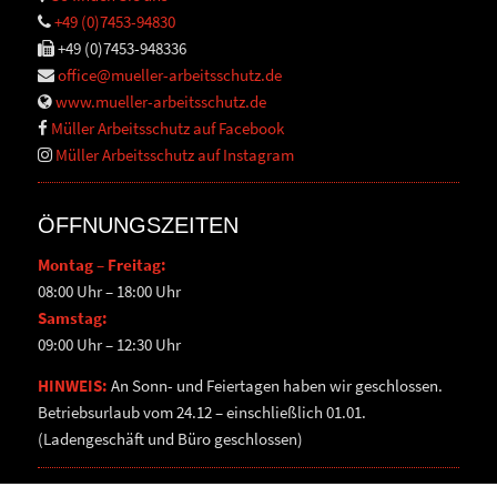
+49 (0)7453-94830
+49 (0)7453-948336
office@mueller-arbeitsschutz.de
www.mueller-arbeitsschutz.de
Müller Arbeitsschutz auf Facebook
Müller Arbeitsschutz auf Instagram
ÖFFNUNGSZEITEN
Montag – Freitag:
08:00 Uhr – 18:00 Uhr
Samstag:
09:00 Uhr – 12:30 Uhr
HINWEIS:
An Sonn- und Feiertagen haben wir geschlossen.
Betriebsurlaub vom 24.12 – einschließlich 01.01.
(Ladengeschäft und Büro geschlossen)