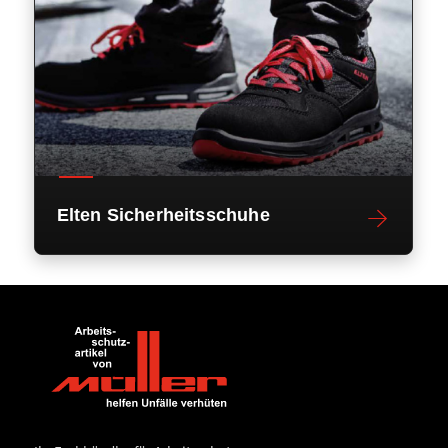
Elten Sicherheitsschuhe