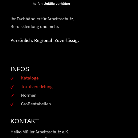
Ihr Fachhändler für Arbeitsschutz,
Berufskleidung und mehr.
Persönlich. Regional. Zuverlässig.
INFOS
Kataloge
Textilveredelung
Normen
Größentabellen
KONTAKT
Heiko Müller Arbeitsschutz e.K.