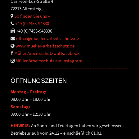
Carl-von-Luz-Straße 4
72213 Altensteig
So finden Sie uns »
+49 (0)7453-94830
+49 (0)7453-948336
office@mueller-arbeitsschutz.de
www.mueller-arbeitsschutz.de
Müller Arbeitsschutz auf Facebook
Müller Arbeitsschutz auf Instagram
ÖFFNUNGSZEITEN
Montag – Freitag:
08:00 Uhr – 18:00 Uhr
Samstag:
09:00 Uhr – 12:30 Uhr
HINWEIS:
An Sonn- und Feiertagen haben wir geschlossen.
Betriebsurlaub vom 24.12 – einschließlich 01.01.