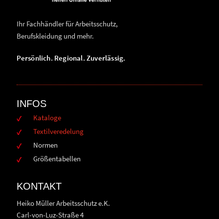
Ihr Fachhändler für Arbeitsschutz,
Berufskleidung und mehr.
Persönlich. Regional. Zuverlässig.
INFOS
Kataloge
Textilveredelung
Normen
Größentabellen
KONTAKT
Heiko Müller Arbeitsschutz e.K.
Carl-von-Luz-Straße 4