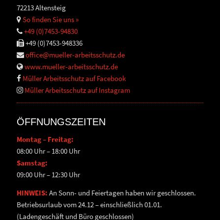
72213 Altensteig
So finden Sie uns »
+49 (0)7453-94830
+49 (0)7453-948336
office@mueller-arbeitsschutz.de
www.mueller-arbeitsschutz.de
Müller Arbeitsschutz auf Facebook
Müller Arbeitsschutz auf Instagram
ÖFFNUNGSZEITEN
Montag – Freitag:
08:00 Uhr – 18:00 Uhr
Samstag:
09:00 Uhr – 12:30 Uhr
HINWEIS:
An Sonn- und Feiertagen haben wir geschlossen.
Betriebsurlaub vom 24.12 – einschließlich 01.01.
(Ladengeschäft und Büro geschlossen)