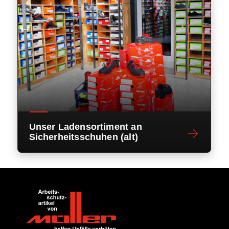
Unser Ladensortiment an
Sicherheitsschuhen (alt)