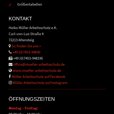
Größentabellen
KONTAKT
Heiko Müller Arbeitsschutz e.K.
Carl-von-Luz-Straße 4
72213 Altensteig
So finden Sie uns »
+49 (0)7453-94830
+49 (0)7453-948336
office@mueller-arbeitsschutz.de
www.mueller-arbeitsschutz.de
Müller Arbeitsschutz auf Facebook
Müller Arbeitsschutz auf Instagram
ÖFFNUNGSZEITEN
Montag – Freitag: