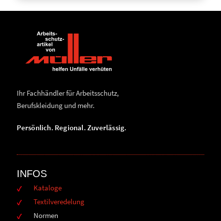
Ihr Fachhändler für Arbeitsschutz,
Berufskleidung und mehr.
Persönlich. Regional. Zuverlässig.
INFOS
Kataloge
Textilveredelung
Normen